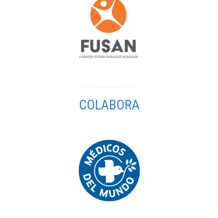
COLABORA