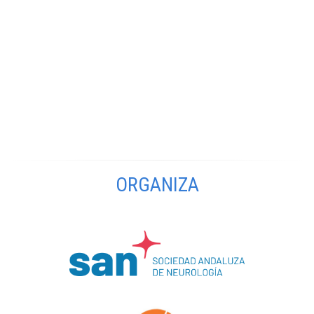
ORGANIZA