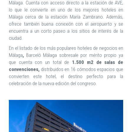
Málaga. Cuenta con acceso directo a la estación de AVE,
lo que le convierte en uno de los mejores hoteles en
Málaga cerca de la estación María Zambrano. Además,
ofrece también buena conexión con el aeropuerto y se
encuentra a un corto paseo a los sitios de interés de la
ciudad.
En el listado de los más populares hoteles de negocios en
Málaga
,
Barceló Málaga sobresale por mérito propio ya
que cuenta con un total de
1.500 m2 de salas de
convenciones,
distribuidos en 16 cómodos espacios que
convierten este hotel, el destino perfecto para la
celebración de la nueva edición del congreso.