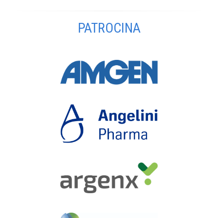
PATROCINA