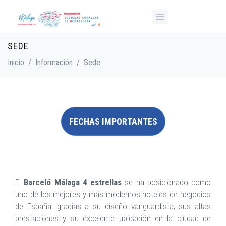
Pasar al contenido principal
SEDE
Inicio
/
Información
/
Sede
FECHAS IMPORTANTES
El
Barceló Málaga 4 estrellas
se ha posicionado como
uno de los mejores y más modernos hoteles de negocios
de España, gracias a su diseño vanguardista, sus altas
prestaciones y su excelente ubicación en la ciudad de